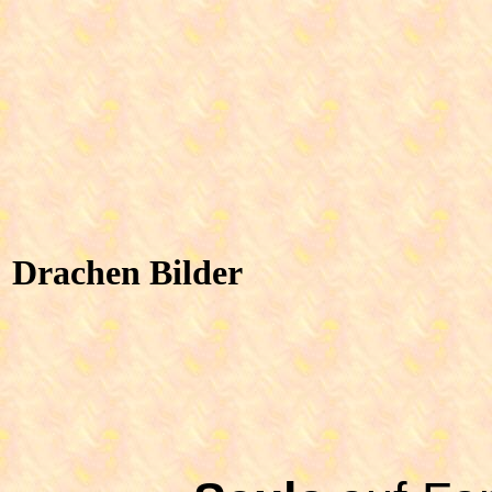
Drachen Bilder